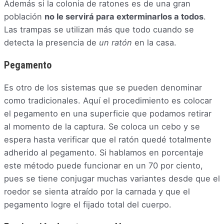
Además si la colonia de ratones es de una gran
población
no le servirá para exterminarlos a todos
.
Las trampas se utilizan más que todo cuando se
detecta la presencia de
un ratón
en la casa.
Pegamento
Es otro de los sistemas que se pueden denominar
como tradicionales. Aquí el procedimiento es colocar
el pegamento en una superficie que podamos retirar
al momento de la captura. Se coloca un cebo y se
espera hasta verificar que el ratón quedé totalmente
adherido al pegamento. Si hablamos en porcentaje
este método puede funcionar en un 70 por ciento,
pues se tiene conjugar muchas variantes desde que el
roedor se sienta atraído por la carnada y que el
pegamento logre el fijado total del cuerpo.