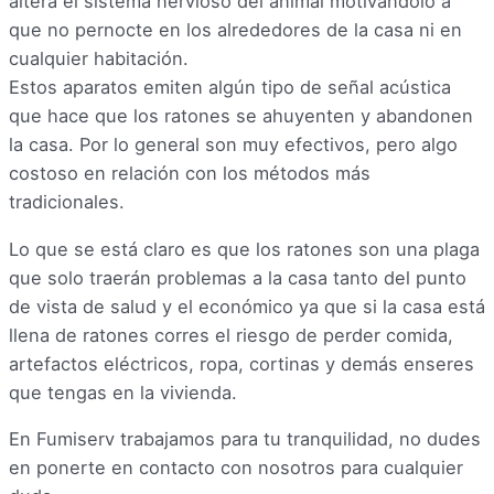
altera el sistema nervioso del animal motivándolo a
que no pernocte en los alrededores de la casa ni en
cualquier habitación.
Estos aparatos emiten algún tipo de señal acústica
que hace que los ratones se ahuyenten y abandonen
la casa. Por lo general son muy efectivos, pero algo
costoso en relación con los métodos más
tradicionales.
Lo que se está claro es que los ratones son una plaga
que solo traerán problemas a la casa tanto del punto
de vista de salud y el económico ya que si la casa está
llena de ratones corres el riesgo de perder comida,
artefactos eléctricos, ropa, cortinas y demás enseres
que tengas en la vivienda.
En Fumiserv trabajamos para tu tranquilidad, no dudes
en ponerte en contacto con nosotros para cualquier