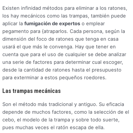
Existen infinidad métodos para eliminar a los ratones,
los hay mecánicos como las trampas, también puede
aplicar la
fumigación de expertos
o emplear
pegamento para {atraparlos. Cada persona, según la
dimensión del foco de ratones que tenga en casa
usará el que más le convenga. Hay que tener en
cuenta que para el uso de cualquier se debe analizar
una serie de factores para determinar cual escoger,
desde la cantidad de ratones hasta el presupuesto
para exterminar a estos pequeños roedores.
Las trampas mecánicas
Son el método más tradicional y antiguo. Su eficacia
depende de muchos factores, como la selección de el
cebo, el modelo de la trampa y sobre todo suerte,
pues muchas veces el ratón escapa de ella.