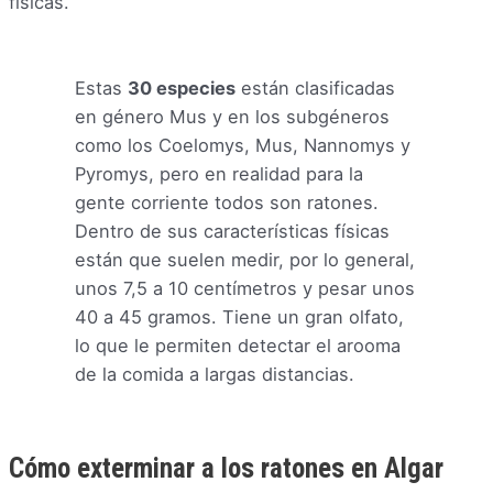
físicas.
Estas
30 especies
están clasificadas
en género Mus y en los subgéneros
como los Coelomys, Mus, Nannomys y
Pyromys, pero en realidad para la
gente corriente todos son ratones.
Dentro de sus características físicas
están que suelen medir, por lo general,
unos 7,5 a 10 centímetros y pesar unos
40 a 45 gramos. Tiene un gran olfato,
lo que le permiten detectar el arooma
de la comida a largas distancias.
Cómo exterminar a los ratones en Algar