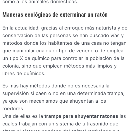
como a los animales domésticos.
Maneras ecológicas de exterminar un ratón
En la actualidad, gracias al enfoque más naturista y de
conservación de las personas se han buscado vías y
métodos donde los habitantes de una casa no tengan
que manipular cualquier tipo de veneno o de emplear
un tipo X de químico para controlar la población de la
colonia, sino que emplean métodos más limpios y
libres de químicos.
Es más hay métodos donde no es necesaria la
supervisión si caen o no en una determinada trampa,
ya que son mecanismos que ahuyentan a los
roedores.
Una de ellas es la
trampa para ahuyentar ratones
las
cuales trabajan con un sistema de ultrasonido que