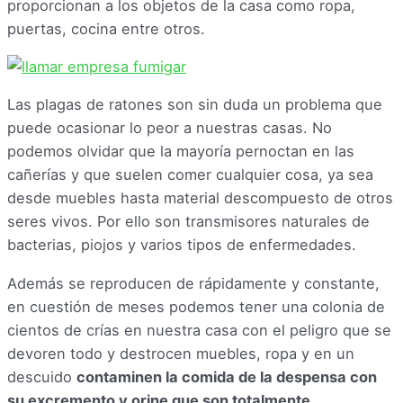
proporcionan a los objetos de la casa como ropa,
puertas, cocina entre otros.
Las plagas de ratones son sin duda un problema que
puede ocasionar lo peor a nuestras casas. No
podemos olvidar que la mayoría pernoctan en las
cañerías y que suelen comer cualquier cosa, ya sea
desde muebles hasta material descompuesto de otros
seres vivos. Por ello son transmisores naturales de
bacterias, piojos y varios tipos de enfermedades.
Además se reproducen de rápidamente y constante,
en cuestión de meses podemos tener una colonia de
cientos de crías en nuestra casa con el peligro que se
devoren todo y destrocen muebles, ropa y en un
descuido
contaminen la comida de la despensa con
su excremento y orine que son totalmente