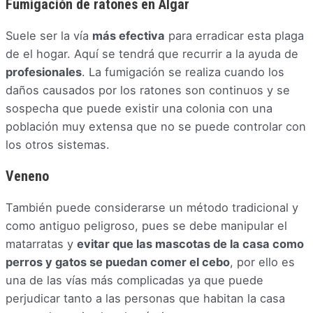
Fumigación de ratones en Algar
Suele ser la vía
más efectiva
para erradicar esta plaga
de el hogar. Aquí se tendrá que recurrir a la ayuda de
profesionales
. La fumigación se realiza cuando los
daños causados por los ratones son continuos y se
sospecha que puede existir una colonia con una
población muy extensa que no se puede controlar con
los otros sistemas.
Veneno
También puede considerarse un método tradicional y
como antiguo peligroso, pues se debe manipular el
matarratas y
evitar que las mascotas de la casa como
perros y gatos se puedan comer el cebo
, por ello es
una de las vías más complicadas ya que puede
perjudicar tanto a las personas que habitan la casa