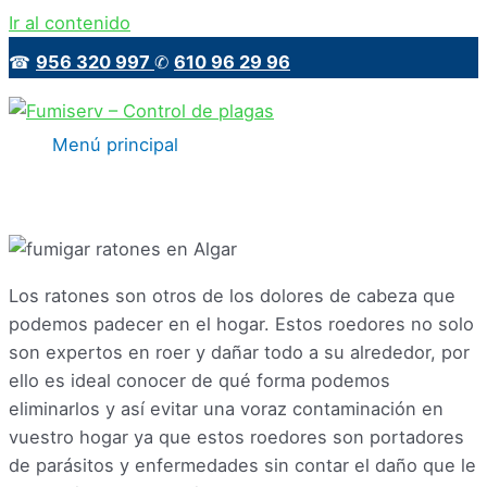
Ir al contenido
☎
956 320 997
✆
610 96 29 96
Menú principal
Los ratones son otros de los dolores de cabeza que
podemos padecer en el hogar. Estos roedores no solo
son expertos en roer y dañar todo a su alrededor, por
ello es ideal conocer de qué forma podemos
eliminarlos y así evitar una voraz contaminación en
vuestro hogar ya que estos roedores son portadores
de parásitos y enfermedades sin contar el daño que le