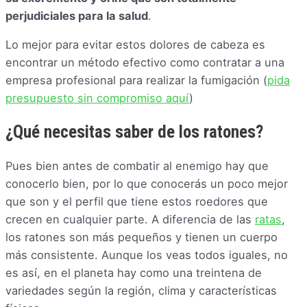
perjudiciales para la salud
.
Lo mejor para evitar estos dolores de cabeza es
encontrar un método efectivo como contratar a una
empresa profesional para realizar la fumigación (
pida
presupuesto sin compromiso aquí
)
¿Qué necesitas saber de los ratones?
Pues bien antes de combatir al enemigo hay que
conocerlo bien, por lo que conocerás un poco mejor
que son y el perfil que tiene estos roedores que
crecen en cualquier parte. A diferencia de las
ratas
,
los ratones son más pequeños y tienen un cuerpo
más consistente. Aunque los veas todos iguales, no
es así, en el planeta hay como una treintena de
variedades según la región, clima y características