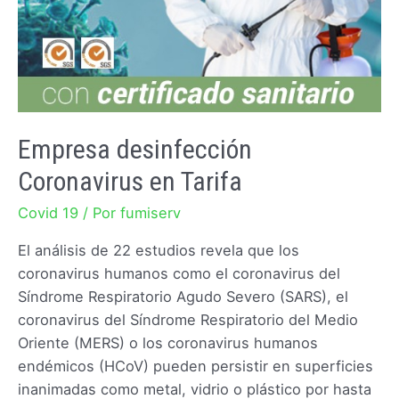
Empresa desinfección
Coronavirus en Tarifa
Covid 19
/ Por
fumiserv
El análisis de 22 estudios revela que los
coronavirus humanos como el coronavirus del
Síndrome Respiratorio Agudo Severo (SARS), el
coronavirus del Síndrome Respiratorio del Medio
Oriente (MERS) o los coronavirus humanos
endémicos (HCoV) pueden persistir en superficies
inanimadas como metal, vidrio o plástico por hasta