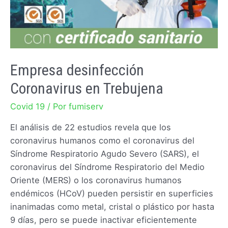
Empresa desinfección
Coronavirus en Trebujena
Covid 19
/ Por
fumiserv
El análisis de 22 estudios revela que los
coronavirus humanos como el coronavirus del
Síndrome Respiratorio Agudo Severo (SARS), el
coronavirus del Síndrome Respiratorio del Medio
Oriente (MERS) o los coronavirus humanos
endémicos (HCoV) pueden persistir en superficies
inanimadas como metal, cristal o plástico por hasta
9 días, pero se puede inactivar eficientemente