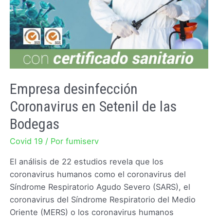
Empresa desinfección
Coronavirus en Setenil de las
Bodegas
Covid 19
/ Por
fumiserv
El análisis de 22 estudios revela que los
coronavirus humanos como el coronavirus del
Síndrome Respiratorio Agudo Severo (SARS), el
coronavirus del Síndrome Respiratorio del Medio
Oriente (MERS) o los coronavirus humanos