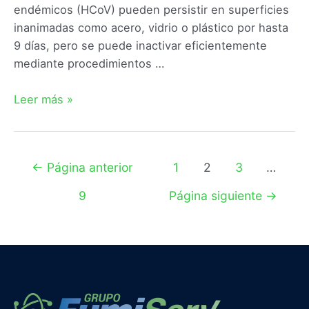
endémicos (HCoV) pueden persistir en superficies
inanimadas como acero, vidrio o plástico por hasta
9 días, pero se puede inactivar eficientemente
mediante procedimientos …
Leer más »
←
Página anterior
1
2
3
…
9
Página siguiente
→