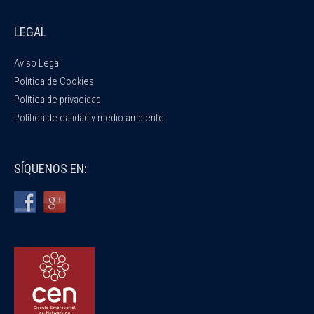
LEGAL
Aviso Legal
Política de Cookies
Política de privacidad
Política de calidad y medio ambiente
SÍQUENOS EN: