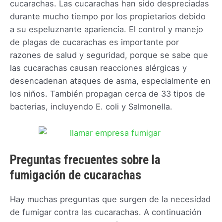
cucarachas. Las cucarachas han sido despreciadas
durante mucho tiempo por los propietarios debido
a su espeluznante apariencia. El control y manejo
de plagas de cucarachas es importante por
razones de salud y seguridad, porque se sabe que
las cucarachas causan reacciones alérgicas y
desencadenan ataques de asma, especialmente en
los niños. También propagan cerca de 33 tipos de
bacterias, incluyendo E. coli y Salmonella.
Preguntas frecuentes sobre la
fumigación de cucarachas
Hay muchas preguntas que surgen de la necesidad
de fumigar contra las cucarachas. A continuación