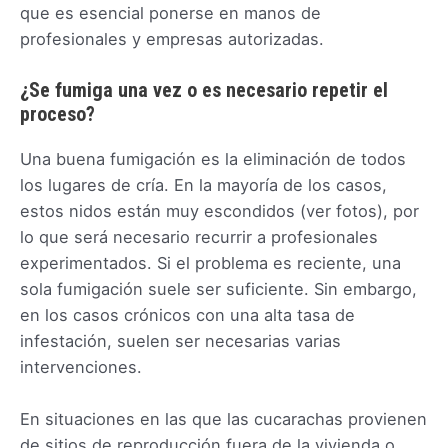
que es esencial ponerse en manos de
profesionales y empresas autorizadas.
¿Se fumiga una vez o es necesario repetir el
proceso?
Una buena fumigación es la eliminación de todos
los lugares de cría. En la mayoría de los casos,
estos nidos están muy escondidos (ver fotos), por
lo que será necesario recurrir a profesionales
experimentados. Si el problema es reciente, una
sola fumigación suele ser suficiente. Sin embargo,
en los casos crónicos con una alta tasa de
infestación, suelen ser necesarias varias
intervenciones.
En situaciones en las que las cucarachas provienen
de sitios de reproducción fuera de la vivienda o