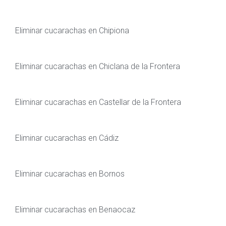
Eliminar cucarachas en Chipiona
Eliminar cucarachas en Chiclana de la Frontera
Eliminar cucarachas en Castellar de la Frontera
Eliminar cucarachas en Cádiz
Eliminar cucarachas en Bornos
Eliminar cucarachas en Benaocaz