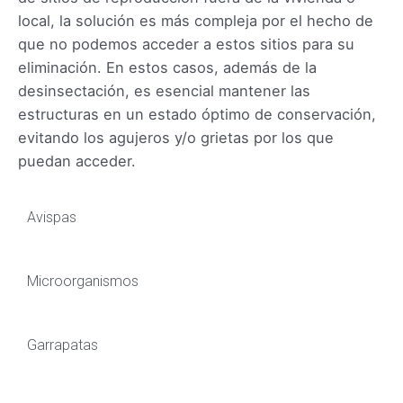
local, la solución es más compleja por el hecho de
que no podemos acceder a estos sitios para su
eliminación. En estos casos, además de la
desinsectación, es esencial mantener las
estructuras en un estado óptimo de conservación,
evitando los agujeros y/o grietas por los que
puedan acceder.
Avispas
Microorganismos
Garrapatas