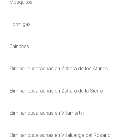
Mosquitos
Hormigas
Chinches
Eliminar cucarachas en Zahara de los Atunes
Eliminar cucarachas en Zahara de la Sierra
Eliminar cucarachas en Villamartín
Eliminar cucarachas en Villaluenga del Rosario