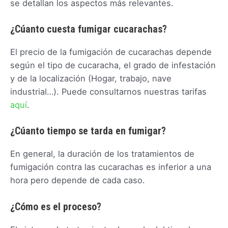
se detallan los aspectos más relevantes.
¿Cúanto cuesta fumigar cucarachas?
El precio de la fumigación de cucarachas depende
según el tipo de cucaracha, el grado de infestación
y de la localización (Hogar, trabajo, nave
industrial…). Puede consultarnos nuestras tarifas
aquí
.
¿Cúanto tiempo se tarda en fumigar?
En general, la duración de los tratamientos de
fumigación contra las cucarachas es inferior a una
hora pero depende de cada caso.
¿Cómo es el proceso?