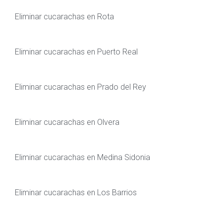
Eliminar cucarachas en Rota
Eliminar cucarachas en Puerto Real
Eliminar cucarachas en Prado del Rey
Eliminar cucarachas en Olvera
Eliminar cucarachas en Medina Sidonia
Eliminar cucarachas en Los Barrios