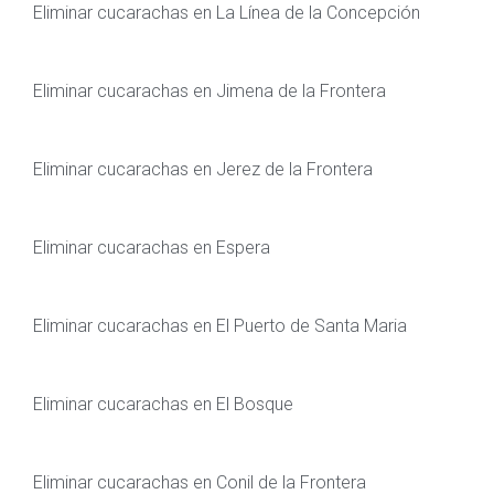
Eliminar cucarachas en La Línea de la Concepción
Eliminar cucarachas en Jimena de la Frontera
Eliminar cucarachas en Jerez de la Frontera
Eliminar cucarachas en Espera
Eliminar cucarachas en El Puerto de Santa Maria
Eliminar cucarachas en El Bosque
Eliminar cucarachas en Conil de la Frontera