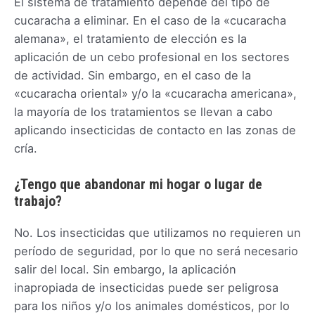
El sistema de tratamiento depende del tipo de
cucaracha a eliminar. En el caso de la «cucaracha
alemana», el tratamiento de elección es la
aplicación de un cebo profesional en los sectores
de actividad. Sin embargo, en el caso de la
«cucaracha oriental» y/o la «cucaracha americana»,
la mayoría de los tratamientos se llevan a cabo
aplicando insecticidas de contacto en las zonas de
cría.
¿Tengo que abandonar mi hogar o lugar de
trabajo?
No. Los insecticidas que utilizamos no requieren un
período de seguridad, por lo que no será necesario
salir del local. Sin embargo, la aplicación
inapropiada de insecticidas puede ser peligrosa
para los niños y/o los animales domésticos, por lo