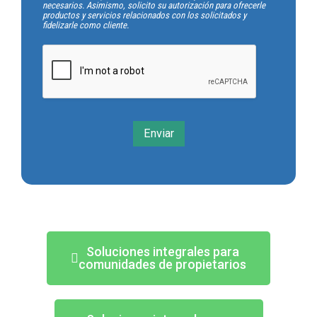
necesarios. Asimismo, solicito su autorización para ofrecerle
productos y servicios relacionados con los solicitados y
fidelizarle como cliente.
Enviar
Soluciones integrales para
comunidades de propietarios