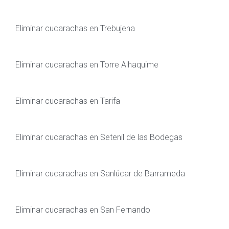
Eliminar cucarachas en Trebujena
Eliminar cucarachas en Torre Alhaquime
Eliminar cucarachas en Tarifa
Eliminar cucarachas en Setenil de las Bodegas
Eliminar cucarachas en Sanlúcar de Barrameda
Eliminar cucarachas en San Fernando