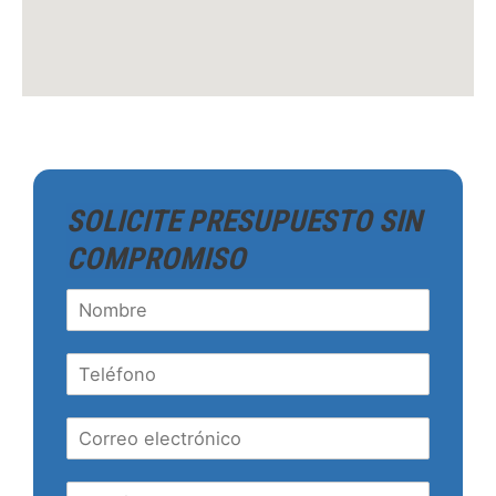
SOLICITE PRESUPUESTO SIN
COMPROMISO