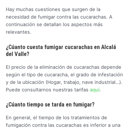
Hay muchas cuestiones que surgen de la
necesidad de fumigar contra las cucarachas. A
continuación se detallan los aspectos más
relevantes.
¿Cúanto cuesta fumigar cucarachas en Alcalá
del Valle?
El precio de la eliminación de cucarachas depende
según el tipo de cucaracha, el grado de infestación
y de la ubicación (Hogar, trabajo, nave industrial…).
Puede consultarnos nuestras tarifas
aquí
.
¿Cúanto tiempo se tarda en fumigar?
En general, el tiempo de los tratamientos de
fumigación contra las cucarachas es inferior a una