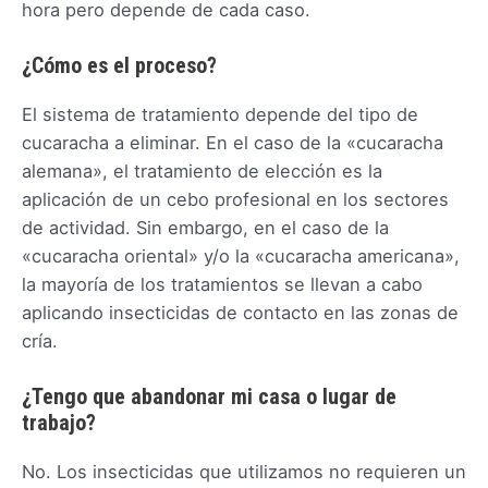
hora pero depende de cada caso.
¿Cómo es el proceso?
El sistema de tratamiento depende del tipo de
cucaracha a eliminar. En el caso de la «cucaracha
alemana», el tratamiento de elección es la
aplicación de un cebo profesional en los sectores
de actividad. Sin embargo, en el caso de la
«cucaracha oriental» y/o la «cucaracha americana»,
la mayoría de los tratamientos se llevan a cabo
aplicando insecticidas de contacto en las zonas de
cría.
¿Tengo que abandonar mi casa o lugar de
trabajo?
No. Los insecticidas que utilizamos no requieren un