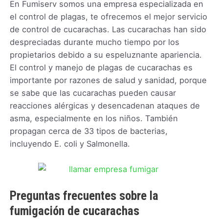
En Fumiserv somos una empresa especializada en
el control de plagas, te ofrecemos el mejor servicio
de control de cucarachas. Las cucarachas han sido
despreciadas durante mucho tiempo por los
propietarios debido a su espeluznante apariencia.
El control y manejo de plagas de cucarachas es
importante por razones de salud y sanidad, porque
se sabe que las cucarachas pueden causar
reacciones alérgicas y desencadenan ataques de
asma, especialmente en los niños. También
propagan cerca de 33 tipos de bacterias,
incluyendo E. coli y Salmonella.
Preguntas frecuentes sobre la
fumigación de cucarachas