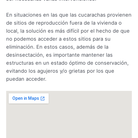
En situaciones en las que las cucarachas provienen
de sitios de reproducción fuera de la vivienda o
local, la solución es más difícil por el hecho de que
no podemos acceder a estos sitios para su
eliminación. En estos casos, además de la
desinsectación, es importante mantener las
estructuras en un estado óptimo de conservación,
evitando los agujeros y/o grietas por los que
puedan acceder.