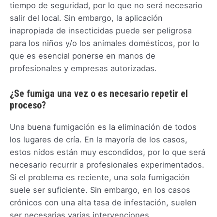
tiempo de seguridad, por lo que no será necesario
salir del local. Sin embargo, la aplicación
inapropiada de insecticidas puede ser peligrosa
para los niños y/o los animales domésticos, por lo
que es esencial ponerse en manos de
profesionales y empresas autorizadas.
¿Se fumiga una vez o es necesario repetir el
proceso?
Una buena fumigación es la eliminación de todos
los lugares de cría. En la mayoría de los casos,
estos nidos están muy escondidos, por lo que será
necesario recurrir a profesionales experimentados.
Si el problema es reciente, una sola fumigación
suele ser suficiente. Sin embargo, en los casos
crónicos con una alta tasa de infestación, suelen
ser necesarias varias intervenciones.