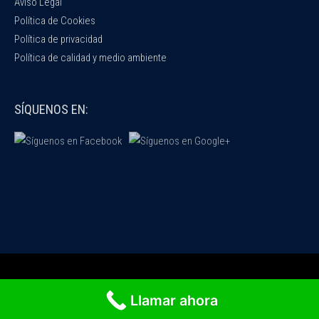
Aviso Legal
Política de Cookies
Política de privacidad
Política de calidad y medio ambiente
SÍQUENOS EN:
Copyright © 2026
Fumiserv - Control de plagas
Llamar ahora