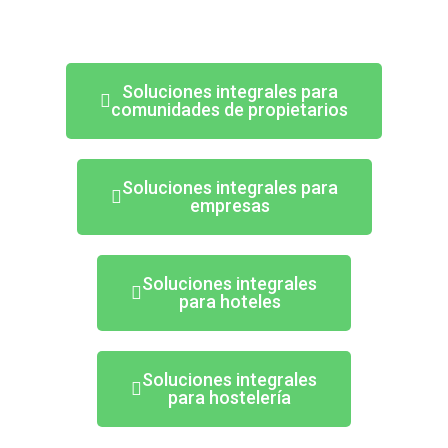
Soluciones integrales para
comunidades de propietarios
Soluciones integrales para
empresas
Soluciones integrales
para hoteles
Soluciones integrales
para hostelería