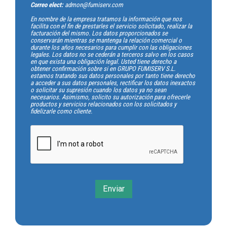
Correo elect:
admon@fumiserv.com
En nombre de la empresa tratamos la información que nos
facilita con el fin de prestarles el servicio solicitado, realizar la
facturación del mismo. Los datos proporcionados se
conservarán mientras se mantenga la relación comercial o
durante los años necesarios para cumplir con las obligaciones
legales. Los datos no se cederán a terceros salvo en los casos
en que exista una obligación legal. Usted tiene derecho a
obtener confirmación sobre si en GRUPO FUMISERV S.L.
estamos tratando sus datos personales por tanto tiene derecho
a acceder a sus datos personales, rectificar los datos inexactos
o solicitar su supresión cuando los datos ya no sean
necesarios. Asimismo, solicito su autorización para ofrecerle
productos y servicios relacionados con los solicitados y
fidelizarle como cliente.
Enviar