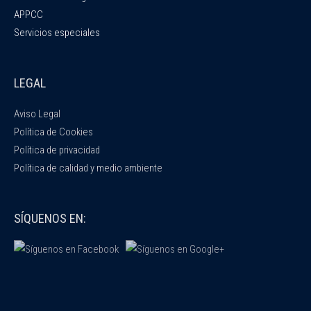
APPCC
Servicios especiales
LEGAL
Aviso Legal
Política de Cookies
Política de privacidad
Política de calidad y medio ambiente
SÍQUENOS EN: