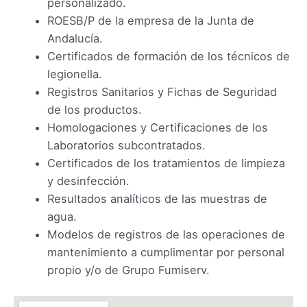
personalizado.
ROESB/P de la empresa de la Junta de
Andalucía.
Certificados de formación de los técnicos de
legionella.
Registros Sanitarios y Fichas de Seguridad
de los productos.
Homologaciones y Certificaciones de los
Laboratorios subcontratados.
Certificados de los tratamientos de limpieza
y desinfección.
Resultados analíticos de las muestras de
agua.
Modelos de registros de las operaciones de
mantenimiento a cumplimentar por personal
propio y/o de Grupo Fumiserv.