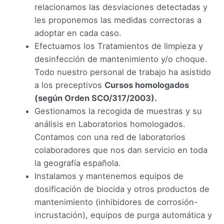
relacionamos las desviaciones detectadas y
les proponemos las medidas correctoras a
adoptar en cada caso.
Efectuamos los Tratamientos de limpieza y
desinfección de mantenimiento y/o choque.
Todo nuestro personal de trabajo ha asistido
a los preceptivos
Cursos homologados
(según Orden SCO/317/2003).
Gestionamos la recogida de muestras y su
análisis en Laboratorios homologados.
Contamos con una red de laboratorios
colaboradores que nos dan servicio en toda
la geografía española.
Instalamos y mantenemos equipos de
dosificación de biocida y otros productos de
mantenimiento (inhibidores de corrosión-
incrustación), equipos de purga automática y