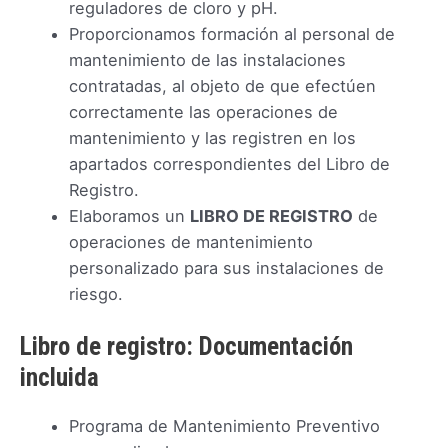
reguladores de cloro y pH.
Proporcionamos formación al personal de
mantenimiento de las instalaciones
contratadas, al objeto de que efectúen
correctamente las operaciones de
mantenimiento y las registren en los
apartados correspondientes del Libro de
Registro.
Elaboramos un
LIBRO DE REGISTRO
de
operaciones de mantenimiento
personalizado para sus instalaciones de
riesgo.
Libro de registro: Documentación
incluida
Programa de Mantenimiento Preventivo