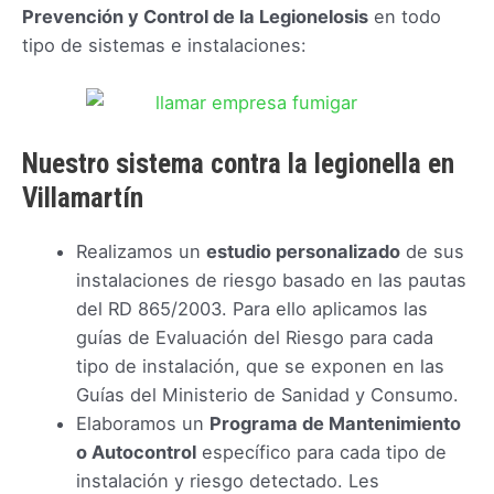
Prevención y Control de la Legionelosis
en todo
tipo de sistemas e instalaciones:
Nuestro sistema contra la legionella en
Villamartín
Realizamos un
estudio personalizado
de sus
instalaciones de riesgo basado en las pautas
del RD 865/2003. Para ello aplicamos las
guías de Evaluación del Riesgo para cada
tipo de instalación, que se exponen en las
Guías del Ministerio de Sanidad y Consumo.
Elaboramos un
Programa de Mantenimiento
o Autocontrol
específico para cada tipo de
instalación y riesgo detectado. Les