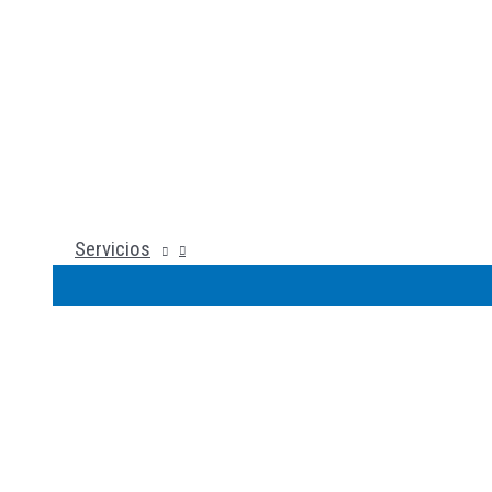
Servicios