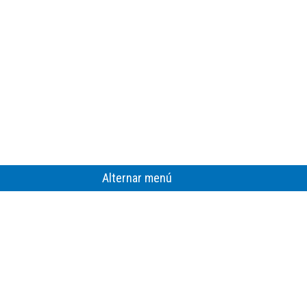
Alternar menú