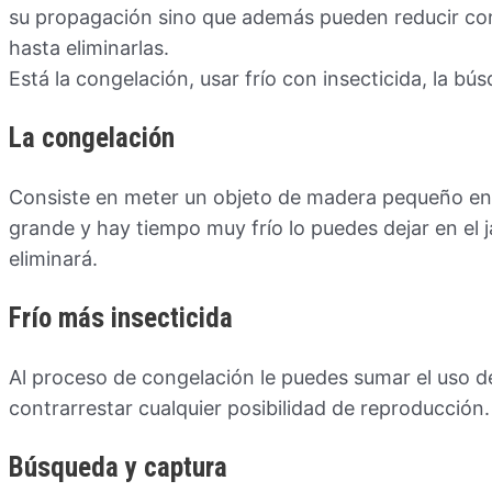
su propagación sino que además pueden reducir co
hasta eliminarlas.
Está la congelación, usar frío con insecticida, la bús
La congelación
Consiste en meter un objeto de madera pequeño en 
grande y hay tiempo muy frío lo puedes dejar en el j
eliminará.
Frío más insecticida
Al proceso de congelación le puedes sumar el uso d
contrarrestar cualquier posibilidad de reproducción.
Búsqueda y captura