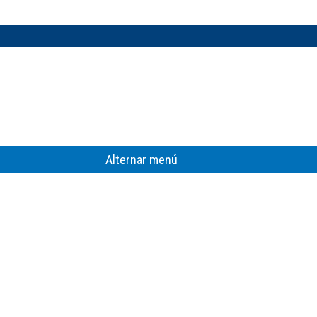
Alternar menú