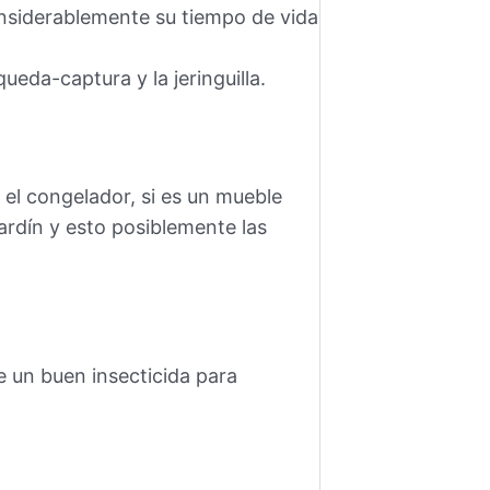
nsiderablemente su tiempo de vida
queda-captura y la jeringuilla.
el congelador, si es un mueble
ardín y esto posiblemente las
e un buen insecticida para