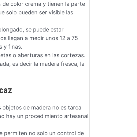
 de color crema y tienen la parte
e solo pueden ser visible las
olongado, se puede estar
s llegan a medir unos 12 a 75
 y finas.
etas o aberturas en las cortezas.
ada, es decir la madera fresca, la
caz
s objetos de madera no es tarea
no hay un procedimiento artesanal
 permiten no solo un control de