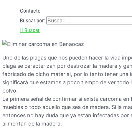
Contacto
Buscar por:
Buscar
Uno de las plagas que nos pueden hacer la vida imp
plaga se caracterizan por destrozar la madera y ge
fabricado de dicho material, por lo tanto tener una 
significará que estamos a poco tiempo de ver todo 
polvo.
La primera señal de confirmar si existe carcoma en l
muebles o todo aquello que sea de madera. Si la ma
entonces no hay duda que ya están infectadas por 
alimentan de la madera.