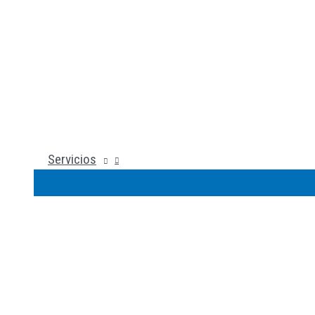
Servicios