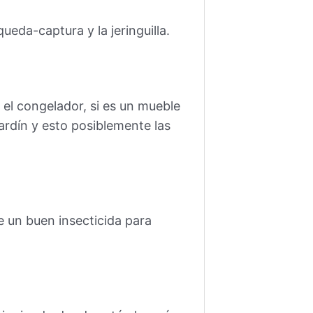
queda-captura y la jeringuilla.
el congelador, si es un mueble
ardín y esto posiblemente las
e un buen insecticida para