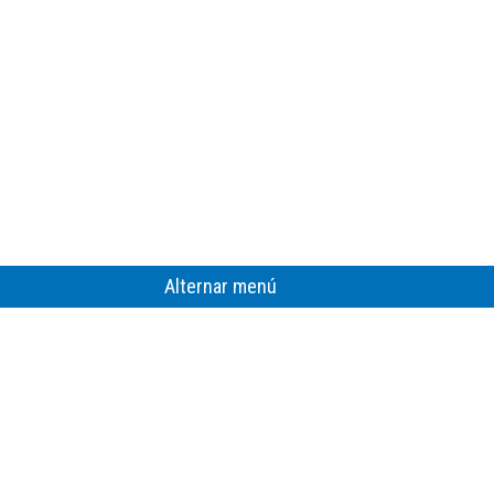
Alternar menú