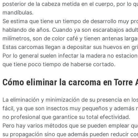
posterior de la cabeza metida en el cuerpo, por lo qu
mandíbulas.
Se estima que tiene un tiempo de desarrollo muy pr
hablando de años. Cuando ya son escarabajos adulto
milímetros, son de color café y tienen antenas largas
Estas carcomas llegan a depositar sus huevos en gri
Por lo general suelen infectar la madera no estacion
que tiene poco tiempo de haberse cortado.
Cómo eliminar la carcoma en Torre
La eliminación y minimización de su presencia en lo
fácil, ya que son insectos muy pequeños y además 
no profesional que garantice su total efectividad.
Pero hay varios métodos que se pueden emplear que
su propagación sino que además pueden reducir co