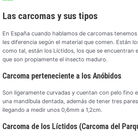
Las carcomas y sus tipos
En España cuando hablamos de carcomas tenemos qu
les diferencia según el material que comen. Están 
como tal, están los Líctidos, los que se encuentran 
que son propiamente el insecto maduro.
Carcoma perteneciente a los Anóbidos
Son ligeramente curvadas y cuentan con pelo fino en
una mandíbula dentada, además de tener tres pares
llegando a medir unos 0,6mm a 1,2cm.
Carcoma de los Líctidos (Carcoma del Parq