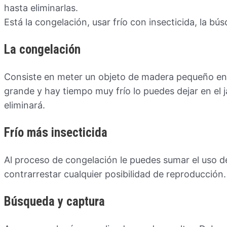
hasta eliminarlas.
Está la congelación, usar frío con insecticida, la bús
La congelación
Consiste en meter un objeto de madera pequeño en 
grande y hay tiempo muy frío lo puedes dejar en el j
eliminará.
Frío más insecticida
Al proceso de congelación le puedes sumar el uso d
contrarrestar cualquier posibilidad de reproducción.
Búsqueda y captura