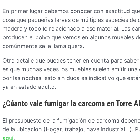
En primer lugar debemos conocer con exactitud que
cosa que pequeñas larvas de múltiples especies de 
madera y todo lo relacionado a ese material. Las c
producen el polvo que vemos en algunos muebles d
comúnmente se le llama quera.
Otro detalle que puedes tener en cuenta para saber
es que muchas veces los muebles suelen emitir una 
por las noches, esto sin duda es indicativo que est
ya en estado adulto.
¿Cúanto vale fumigar la carcoma en Torre 
El presupuesto de la fumigación de carcoma depend
de la ubicación (Hogar, trabajo, nave industrial…). 
aquí
.