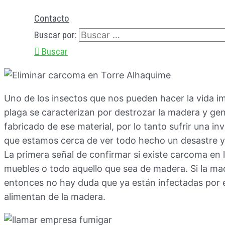
Contacto
Buscar por:
Buscar
Uno de los insectos que nos pueden hacer la vida i
plaga se caracterizan por destrozar la madera y ge
fabricado de ese material, por lo tanto sufrir una in
que estamos cerca de ver todo hecho un desastre y
La primera señal de confirmar si existe carcoma en l
muebles o todo aquello que sea de madera. Si la ma
entonces no hay duda que ya están infectadas por 
alimentan de la madera.