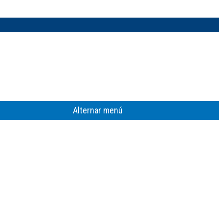
Alternar menú