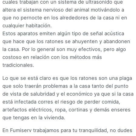
cuales trabajan con un sistema de ultrasonido que
altera el sistema nervioso del animal motivándolo a
que no pernocte en los alrededores de la casa ni en
cualquier habitación.
Estos aparatos emiten algún tipo de señal acústica
que hace que los ratones se ahuyenten y abandonen
la casa. Por lo general son muy efectivos, pero algo
costoso en relación con los métodos más
tradicionales.
Lo que se está claro es que los ratones son una plaga
que solo traerán problemas a la casa tanto del punto
de vista de salubridad y el económico ya que si la casa
está infectada corres el riesgo de perder comida,
artefactos eléctricos, ropa, cortinas y demás enseres
que tengas en la vivienda.
En Fumiserv trabajamos para tu tranquilidad, no dudes