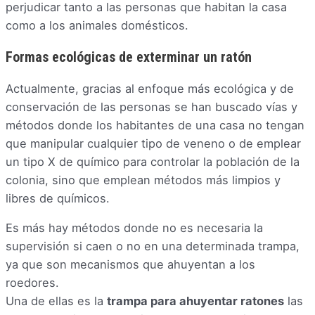
perjudicar tanto a las personas que habitan la casa
como a los animales domésticos.
Formas ecológicas de exterminar un ratón
Actualmente, gracias al enfoque más ecológica y de
conservación de las personas se han buscado vías y
métodos donde los habitantes de una casa no tengan
que manipular cualquier tipo de veneno o de emplear
un tipo X de químico para controlar la población de la
colonia, sino que emplean métodos más limpios y
libres de químicos.
Es más hay métodos donde no es necesaria la
supervisión si caen o no en una determinada trampa,
ya que son mecanismos que ahuyentan a los
roedores.
Una de ellas es la
trampa para ahuyentar ratones
las