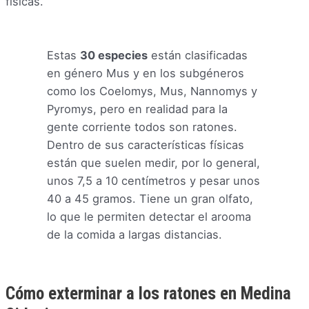
físicas.
Estas
30 especies
están clasificadas
en género Mus y en los subgéneros
como los Coelomys, Mus, Nannomys y
Pyromys, pero en realidad para la
gente corriente todos son ratones.
Dentro de sus características físicas
están que suelen medir, por lo general,
unos 7,5 a 10 centímetros y pesar unos
40 a 45 gramos. Tiene un gran olfato,
lo que le permiten detectar el arooma
de la comida a largas distancias.
Cómo exterminar a los ratones en Medina