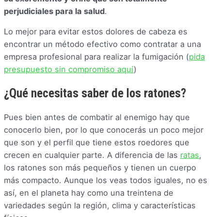
perjudiciales para la salud
.
Lo mejor para evitar estos dolores de cabeza es
encontrar un método efectivo como contratar a una
empresa profesional para realizar la fumigación (
pida
presupuesto sin compromiso aquí
)
¿Qué necesitas saber de los ratones?
Pues bien antes de combatir al enemigo hay que
conocerlo bien, por lo que conocerás un poco mejor
que son y el perfil que tiene estos roedores que
crecen en cualquier parte. A diferencia de las
ratas
,
los ratones son más pequeños y tienen un cuerpo
más compacto. Aunque los veas todos iguales, no es
así, en el planeta hay como una treintena de
variedades según la región, clima y características