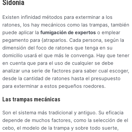
Sidonia
Existen infinidad métodos para exterminar a los
ratones, los hay mecánicos como las trampas, también
puede aplicar la
fumigación de expertos
o emplear
pegamento para {atraparlos. Cada persona, según la
dimensión del foco de ratones que tenga en su
domicilio usará el que más le convenga. Hay que tener
en cuenta que para el uso de cualquier se debe
analizar una serie de factores para saber cual escoger,
desde la cantidad de ratones hasta el presupuesto
para exterminar a estos pequeños roedores.
Las trampas mecánicas
Son el sistema más tradicional y antiguo. Su eficacia
depende de muchos factores, como la selección de el
cebo, el modelo de la trampa y sobre todo suerte,