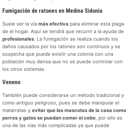
Fumigación de ratones en Medina Sidonia
Suele ser la vía
más efectiva
para eliminar esta plaga
de el hogar. Aquí se tendrá que recurrir a la ayuda de
profesionales
. La fumigación se realiza cuando los
daños causados por los ratones son continuos y se
sospecha que puede existir una colonia con una
población muy densa que no se puede controlar con
los otros sistemas.
Veneno
También puede considerarse un método tradicional y
como antiguo peligroso, pues se debe manipular el
matarratas y
evitar que las mascotas de la casa como
perros y gatos se puedan comer el cebo
, por ello es
una de las vías más complicadas ya que puede