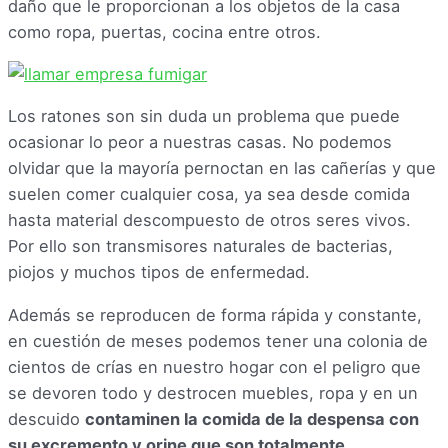
daño que le proporcionan a los objetos de la casa
como ropa, puertas, cocina entre otros.
Los ratones son sin duda un problema que puede
ocasionar lo peor a nuestras casas. No podemos
olvidar que la mayoría pernoctan en las cañerías y que
suelen comer cualquier cosa, ya sea desde comida
hasta material descompuesto de otros seres vivos.
Por ello son transmisores naturales de bacterias,
piojos y muchos tipos de enfermedad.
Además se reproducen de forma rápida y constante,
en cuestión de meses podemos tener una colonia de
cientos de crías en nuestro hogar con el peligro que
se devoren todo y destrocen muebles, ropa y en un
descuido
contaminen la comida de la despensa con
su excremento y orine que son totalmente