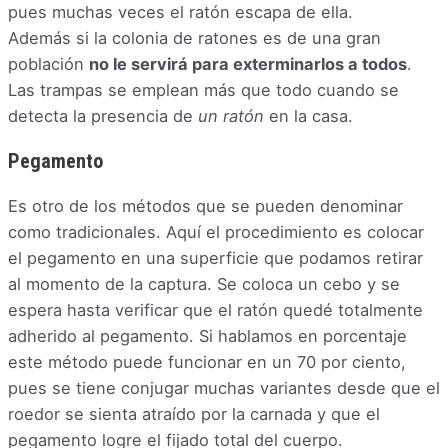
pues muchas veces el ratón escapa de ella.
Además si la colonia de ratones es de una gran
población
no le servirá para exterminarlos a todos
.
Las trampas se emplean más que todo cuando se
detecta la presencia de
un ratón
en la casa.
Pegamento
Es otro de los métodos que se pueden denominar
como tradicionales. Aquí el procedimiento es colocar
el pegamento en una superficie que podamos retirar
al momento de la captura. Se coloca un cebo y se
espera hasta verificar que el ratón quedé totalmente
adherido al pegamento. Si hablamos en porcentaje
este método puede funcionar en un 70 por ciento,
pues se tiene conjugar muchas variantes desde que el
roedor se sienta atraído por la carnada y que el
pegamento logre el fijado total del cuerpo.