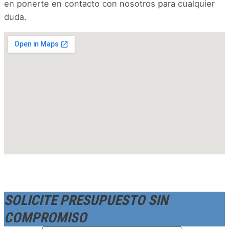
en ponerte en contacto con nosotros para cualquier
duda.
SOLICITE PRESUPUESTO SIN
COMPROMISO