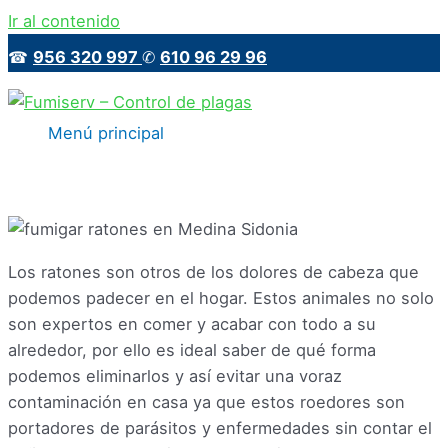
Ir al contenido
☎
956 320 997
✆
610 96 29 96
Menú principal
Los ratones son otros de los dolores de cabeza que
podemos padecer en el hogar. Estos animales no solo
son expertos en comer y acabar con todo a su
alrededor, por ello es ideal saber de qué forma
podemos eliminarlos y así evitar una voraz
contaminación en casa ya que estos roedores son
portadores de parásitos y enfermedades sin contar el