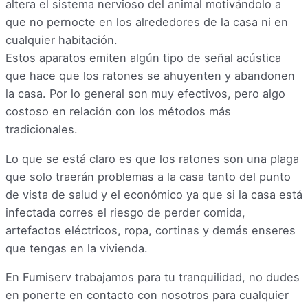
altera el sistema nervioso del animal motivándolo a
que no pernocte en los alrededores de la casa ni en
cualquier habitación.
Estos aparatos emiten algún tipo de señal acústica
que hace que los ratones se ahuyenten y abandonen
la casa. Por lo general son muy efectivos, pero algo
costoso en relación con los métodos más
tradicionales.
Lo que se está claro es que los ratones son una plaga
que solo traerán problemas a la casa tanto del punto
de vista de salud y el económico ya que si la casa está
infectada corres el riesgo de perder comida,
artefactos eléctricos, ropa, cortinas y demás enseres
que tengas en la vivienda.
En Fumiserv trabajamos para tu tranquilidad, no dudes
en ponerte en contacto con nosotros para cualquier