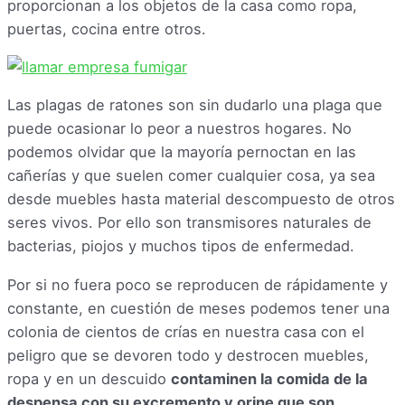
proporcionan a los objetos de la casa como ropa,
puertas, cocina entre otros.
Las plagas de ratones son sin dudarlo una plaga que
puede ocasionar lo peor a nuestros hogares. No
podemos olvidar que la mayoría pernoctan en las
cañerías y que suelen comer cualquier cosa, ya sea
desde muebles hasta material descompuesto de otros
seres vivos. Por ello son transmisores naturales de
bacterias, piojos y muchos tipos de enfermedad.
Por si no fuera poco se reproducen de rápidamente y
constante, en cuestión de meses podemos tener una
colonia de cientos de crías en nuestra casa con el
peligro que se devoren todo y destrocen muebles,
ropa y en un descuido
contaminen la comida de la
despensa con su excremento y orine que son