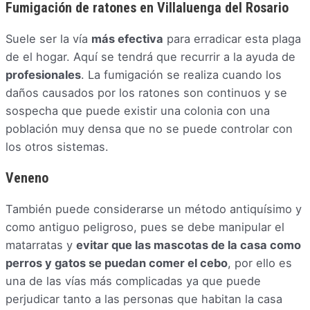
Fumigación de ratones en Villaluenga del Rosario
Suele ser la vía
más efectiva
para erradicar esta plaga
de el hogar. Aquí se tendrá que recurrir a la ayuda de
profesionales
. La fumigación se realiza cuando los
daños causados por los ratones son continuos y se
sospecha que puede existir una colonia con una
población muy densa que no se puede controlar con
los otros sistemas.
Veneno
También puede considerarse un método antiquísimo y
como antiguo peligroso, pues se debe manipular el
matarratas y
evitar que las mascotas de la casa como
perros y gatos se puedan comer el cebo
, por ello es
una de las vías más complicadas ya que puede
perjudicar tanto a las personas que habitan la casa