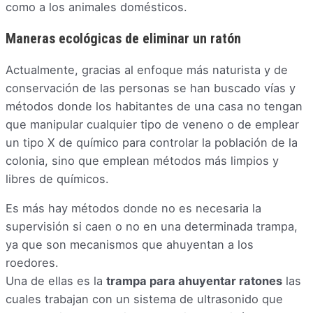
como a los animales domésticos.
Maneras ecológicas de eliminar un ratón
Actualmente, gracias al enfoque más naturista y de
conservación de las personas se han buscado vías y
métodos donde los habitantes de una casa no tengan
que manipular cualquier tipo de veneno o de emplear
un tipo X de químico para controlar la población de la
colonia, sino que emplean métodos más limpios y
libres de químicos.
Es más hay métodos donde no es necesaria la
supervisión si caen o no en una determinada trampa,
ya que son mecanismos que ahuyentan a los
roedores.
Una de ellas es la
trampa para ahuyentar ratones
las
cuales trabajan con un sistema de ultrasonido que