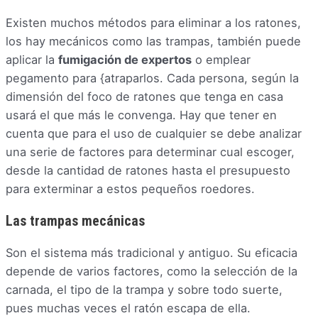
Existen muchos métodos para eliminar a los ratones,
los hay mecánicos como las trampas, también puede
aplicar la
fumigación de expertos
o emplear
pegamento para {atraparlos. Cada persona, según la
dimensión del foco de ratones que tenga en casa
usará el que más le convenga. Hay que tener en
cuenta que para el uso de cualquier se debe analizar
una serie de factores para determinar cual escoger,
desde la cantidad de ratones hasta el presupuesto
para exterminar a estos pequeños roedores.
Las trampas mecánicas
Son el sistema más tradicional y antiguo. Su eficacia
depende de varios factores, como la selección de la
carnada, el tipo de la trampa y sobre todo suerte,
pues muchas veces el ratón escapa de ella.