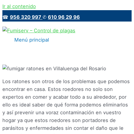
Ir al contenido
☎
956 320 997
✆
610 96 29 96
Menú principal
Los ratones son otros de los problemas que podemos
encontrar en casa. Estos roedores no solo son
expertos en comer y acabar todo a su alrededor, por
ello es ideal saber de qué forma podemos eliminarlos
y así prevenir una voraz contaminación en vuestro
hogar ya que estos roedores son portadores de
parásitos y enfermedades sin contar el daño que le