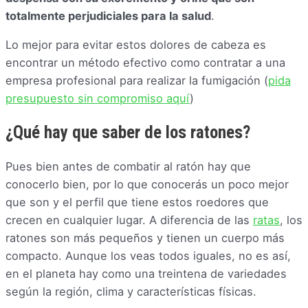
totalmente perjudiciales para la salud
.
Lo mejor para evitar estos dolores de cabeza es
encontrar un método efectivo como contratar a una
empresa profesional para realizar la fumigación (
pida
presupuesto sin compromiso aquí
)
¿Qué hay que saber de los ratones?
Pues bien antes de combatir al ratón hay que
conocerlo bien, por lo que conocerás un poco mejor
que son y el perfil que tiene estos roedores que
crecen en cualquier lugar. A diferencia de las
ratas
, los
ratones son más pequeños y tienen un cuerpo más
compacto. Aunque los veas todos iguales, no es así,
en el planeta hay como una treintena de variedades
según la región, clima y características físicas.