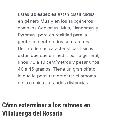
Estas
30 especies
están clasificadas
en género Mus y en los subgéneros
como los Coelomys, Mus, Nannomys y
Pyromys, pero en realidad para la
gente corriente todos son ratones.
Dentro de sus características físicas
están que suelen medir, por lo general,
unos 7,5 a 10 centímetros y pesar unos
40 a 45 gramos. Tiene un gran olfato,
lo que le permiten detectar el arooma
de la comida a grandes distancias.
Cómo exterminar a los ratones en
Villaluenga del Rosario