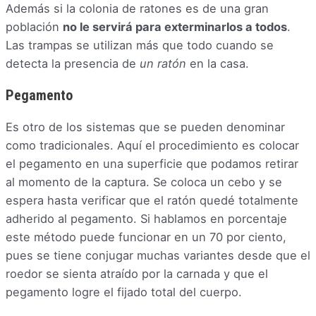
Además si la colonia de ratones es de una gran
población
no le servirá para exterminarlos a todos
.
Las trampas se utilizan más que todo cuando se
detecta la presencia de
un ratón
en la casa.
Pegamento
Es otro de los sistemas que se pueden denominar
como tradicionales. Aquí el procedimiento es colocar
el pegamento en una superficie que podamos retirar
al momento de la captura. Se coloca un cebo y se
espera hasta verificar que el ratón quedé totalmente
adherido al pegamento. Si hablamos en porcentaje
este método puede funcionar en un 70 por ciento,
pues se tiene conjugar muchas variantes desde que el
roedor se sienta atraído por la carnada y que el
pegamento logre el fijado total del cuerpo.