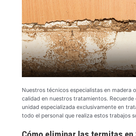
Nuestros técnicos especialistas en madera 
calidad en nuestros tratamientos. Recuerde
unidad especializada exclusivamente en tra
todo el personal que realiza estos trabajos so
Cómo eliminar las termitas en 