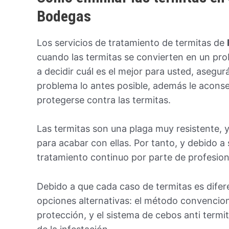
Bodegas
Los servicios de tratamiento de termitas de
cuando las termitas se convierten en un pr
a decidir cuál es el mejor para usted, asegu
problema lo antes posible, además le acons
protegerse contra las termitas.
Las termitas son una plaga muy resistente,
para acabar con ellas. Por tanto, y debido a
tratamiento continuo por parte de profesion
Debido a que cada caso de termitas es difer
opciones alternativas: el método convencion
protección, y el sistema de cebos anti termi