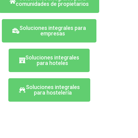
comunidades de propietarios
Soluciones integrales para
empresas
Soluciones integrales
para hoteles
Soluciones integrales
para hostelería