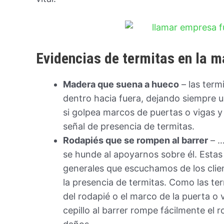
Evidencias de termitas en la 
Madera que suena a hueco
– las term
dentro hacia fuera, dejando siempre u
si golpea marcos de puertas o vigas 
señal de presencia de termitas.
Rodapiés que se rompen al barrer
– …
se hunde al apoyarnos sobre él. Estas
generales que escuchamos de los clien
la presencia de termitas. Como las ter
del rodapié o el marco de la puerta o 
cepillo al barrer rompe fácilmente el 