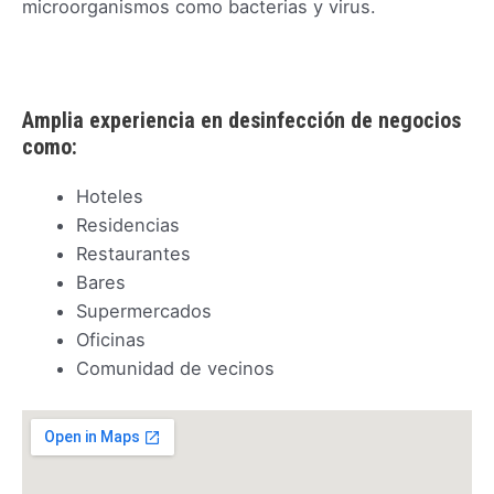
microorganismos como bacterias y virus.
Amplia experiencia en desinfección de negocios
como:
Hoteles
Residencias
Restaurantes
Bares
Supermercados
Oficinas
Comunidad de vecinos