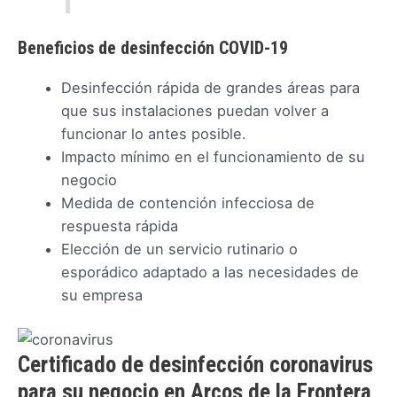
Beneficios de desinfección COVID-19
Desinfección rápida de grandes áreas para
que sus instalaciones puedan volver a
funcionar lo antes posible.
Impacto mínimo en el funcionamiento de su
negocio
Medida de contención infecciosa de
respuesta rápida
Elección de un servicio rutinario o
esporádico adaptado a las necesidades de
su empresa
Certificado de desinfección coronavirus
para su negocio en Arcos de la Frontera