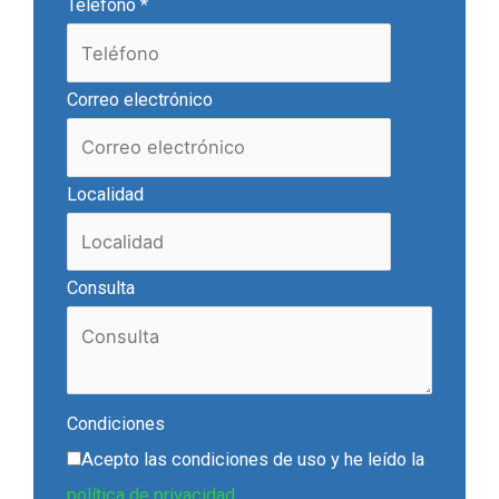
Teléfono
*
Correo electrónico
Localidad
Consulta
Condiciones
Acepto las condiciones de uso y he leído la
política de privacidad.