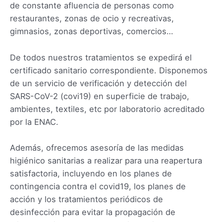
de constante afluencia de personas como
restaurantes, zonas de ocio y recreativas,
gimnasios, zonas deportivas, comercios…
De todos nuestros tratamientos se expedirá el
certificado sanitario correspondiente. Disponemos
de un servicio de verificación y detección del
SARS-CoV-2 (covi19) en superficie de trabajo,
ambientes, textiles, etc por laboratorio acreditado
por la ENAC.
Además, ofrecemos asesoría de las medidas
higiénico sanitarias a realizar para una reapertura
satisfactoria, incluyendo en los planes de
contingencia contra el covid19, los planes de
acción y los tratamientos periódicos de
desinfección para evitar la propagación de