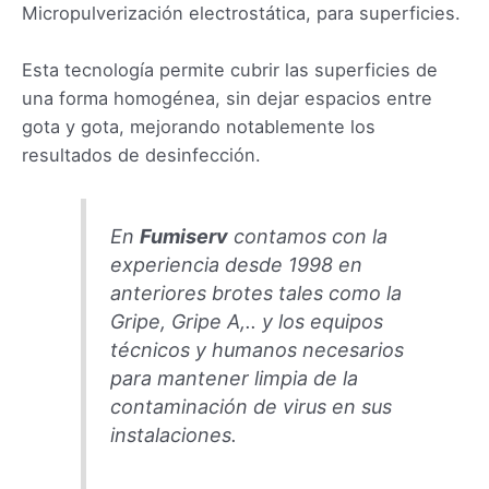
Micropulverización electrostática, para superficies.
Esta tecnología permite cubrir las superficies de
una forma homogénea, sin dejar espacios entre
gota y gota, mejorando notablemente los
resultados de desinfección.
En
Fumiserv
contamos con la
experiencia desde 1998 en
anteriores brotes tales como la
Gripe, Gripe A,.. y los equipos
técnicos y humanos necesarios
para mantener limpia de la
contaminación de virus en sus
instalaciones.