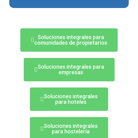
Soluciones integrales para
comunidades de propietarios
Soluciones integrales para
empresas
Soluciones integrales
para hoteles
Soluciones integrales
para hostelería