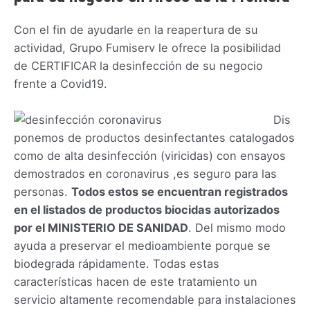
Con el fin de ayudarle en la reapertura de su
actividad, Grupo Fumiserv le ofrece la posibilidad
de CERTIFICAR la desinfección de su negocio
frente a Covid19.
Dis
ponemos de productos desinfectantes catalogados
como de alta desinfección (viricidas) con ensayos
demostrados en coronavirus ,es seguro para las
personas.
Todos estos se encuentran registrados
en el listados de productos biocidas autorizados
por el MINISTERIO DE SANIDAD
. Del mismo modo
ayuda a preservar el medioambiente porque se
biodegrada rápidamente. Todas estas
características hacen de este tratamiento un
servicio altamente recomendable para instalaciones