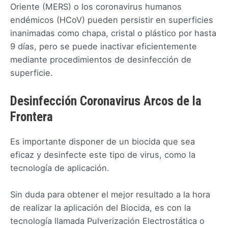
Oriente (MERS) o los coronavirus humanos
endémicos (HCoV) pueden persistir en superficies
inanimadas como chapa, cristal o plástico por hasta
9 días, pero se puede inactivar eficientemente
mediante procedimientos de desinfección de
superficie.
Desinfección Coronavirus Arcos de la
Frontera
Es importante disponer de un biocida que sea
eficaz y desinfecte este tipo de virus, como la
tecnología de aplicación.
Sin duda para obtener el mejor resultado a la hora
de realizar la aplicación del Biocida, es con la
tecnología llamada Pulverización Electrostática o