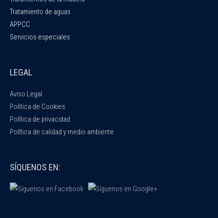
Tratamiento de aguas
APPCC
Servicios especiales
LEGAL
Aviso Legal
Política de Cookies
Política de privacidad
Política de calidad y medio ambiente
SÍQUENOS EN: