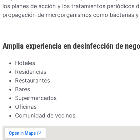
los planes de acción y los tratamientos periódicos d
propagación de microorganismos como bacterias y 
Amplia experiencia en desinfección de neg
Hoteles
Residencias
Restaurantes
Bares
Supermercados
Oficinas
Comunidad de vecinos