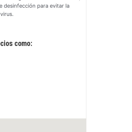
e desinfección para evitar la
virus.
ocios como: