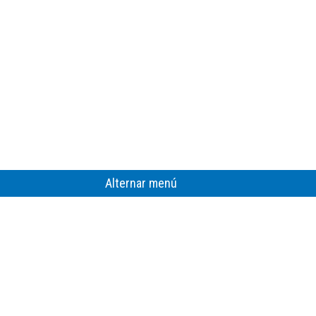
Alternar menú