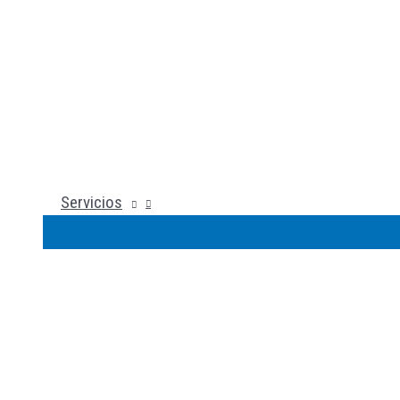
Servicios