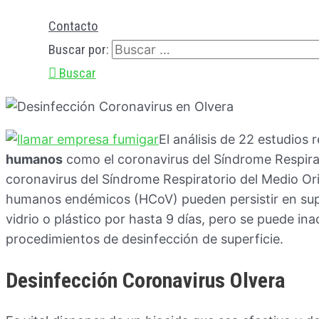
Contacto
Buscar por:
Buscar
El análisis de 22 estudios 
humanos
como el coronavirus del Síndrome Respira
coronavirus del Síndrome Respiratorio del Medio Or
humanos endémicos (HCoV) pueden persistir en sup
vidrio o plástico por hasta 9 días, pero se puede in
procedimientos de desinfección de superficie.
Desinfección Coronavirus Olvera