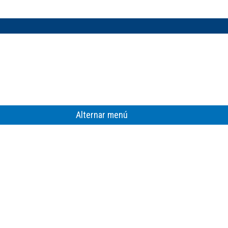
Alternar menú