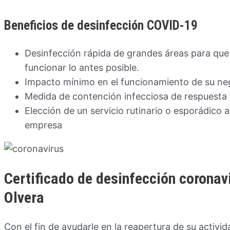
Beneficios de desinfección COVID-19
Desinfección rápida de grandes áreas para que 
funcionar lo antes posible.
Impacto mínimo en el funcionamiento de su ne
Medida de contención infecciosa de respuesta 
Elección de un servicio rutinario o esporádico
empresa
Certificado de desinfección coronav
Olvera
Con el fin de ayudarle en la reapertura de su activid